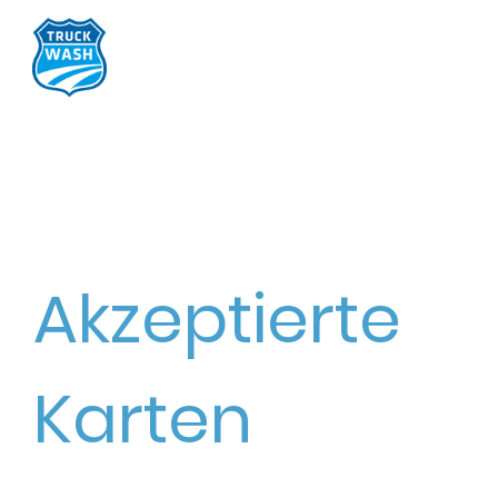
Akzeptierte
Karten